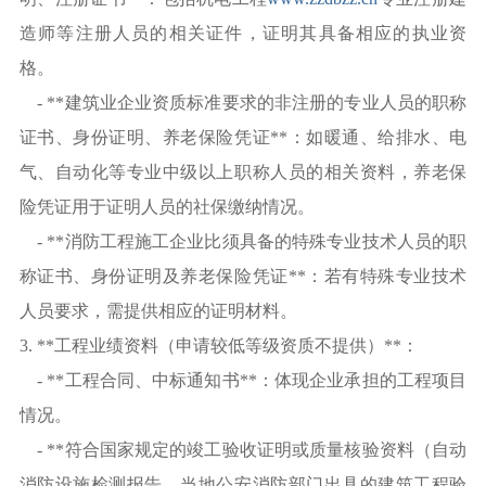
造师等注册人员的相关证件，证明其具备相应的执业资
格。
- **建筑业企业资质标准要求的非注册的专业人员的职称
证书、身份证明、养老保险凭证**：如暖通、给排水、电
气、自动化等专业中级以上职称人员的相关资料，养老保
险凭证用于证明人员的社保缴纳情况。
- **消防工程施工企业比须具备的特殊专业技术人员的职
称证书、身份证明及养老保险凭证**：若有特殊专业技术
人员要求，需提供相应的证明材料。
3. **工程业绩资料（申请较低等级资质不提供）**：
- **工程合同、中标通知书**：体现企业承担的工程项目
情况。
- **符合国家规定的竣工验收证明或质量核验资料（自动
消防设施检测报告、当地公安消防部门出具的建筑工程验