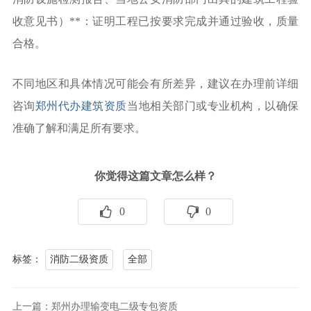
收意见书）**：证明工程已按要求完成并通过验收，质量
合格。
不同地区和具体情况可能会有所差异，建议在办理前详细
咨询
郑州代办建筑资质
当地相关部门或专业机构，以确保
准确了解和满足所有要求。
你觉得这篇文章怎么样？
0
0
标签：
消防二级资质
全部
上一篇：郑州办理输变电二级专包资质